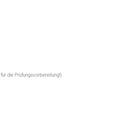
für die Prüfungsvorbereitung!)