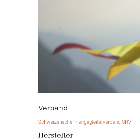
Verband
Schweizerischer Hängegleiterverband SHV
Hersteller