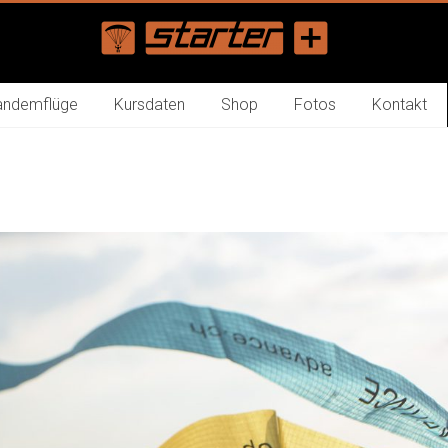
andemflüge
Kursdaten
Shop
Fotos
Kontakt