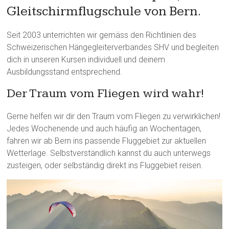
Gleitschirmflugschule von Bern.
Seit 2003 unterrichten wir gemäss den Richtlinien des
Schweizerischen Hängegleiterverbandes SHV und begleiten
dich in unseren Kursen individuell und deinem
Ausbildungsstand entsprechend.
Der Traum vom Fliegen wird wahr!
Gerne helfen wir dir den Traum vom Fliegen zu verwirklichen!
Jedes Wochenende und auch häufig an Wochentagen,
fahren wir ab Bern ins passende Fluggebiet zur aktuellen
Wetterlage. Selbstverständlich kannst du auch unterwegs
zusteigen, oder selbständig direkt ins Fluggebiet reisen.