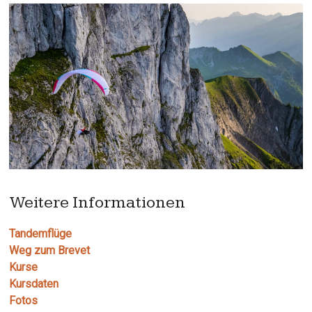
Weitere Informationen
Tandemflüge
Weg zum Brevet
Kurse
Kursdaten
Fotos