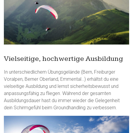
Vielseitige, hochwertige Ausbildung
In unterschiedlichem Übungsgelände (Bern, Freiburger
Voralpen, Berner Oberland, Emmental…) erhältst du eine
vielseitige Ausbildung und lernst sicherheitsbewusst und
anpassungsfähig zu fliegen. Während der gesamten
Ausbildungsdauer hast du immer wieder die Gelegenheit
dein Schirmgefühl beim Groundhandling zu verbessern.