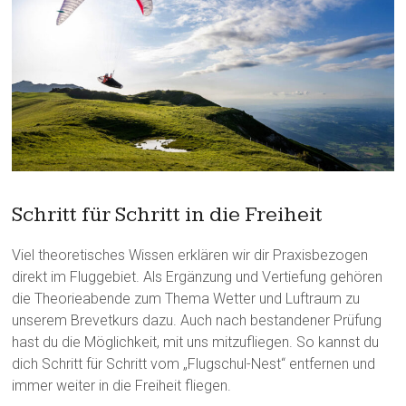
Schritt für Schritt in die Freiheit
Viel theoretisches Wissen erklären wir dir Praxisbezogen
direkt im Fluggebiet. Als Ergänzung und Vertiefung gehören
die Theorieabende zum Thema Wetter und Luftraum zu
unserem Brevetkurs dazu. Auch nach bestandener Prüfung
hast du die Möglichkeit, mit uns mitzufliegen. So kannst du
dich Schritt für Schritt vom „Flugschul-Nest“ entfernen und
immer weiter in die Freiheit fliegen.