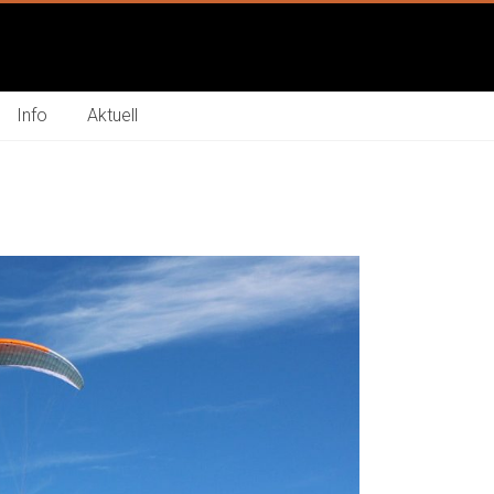
Info
Aktuell