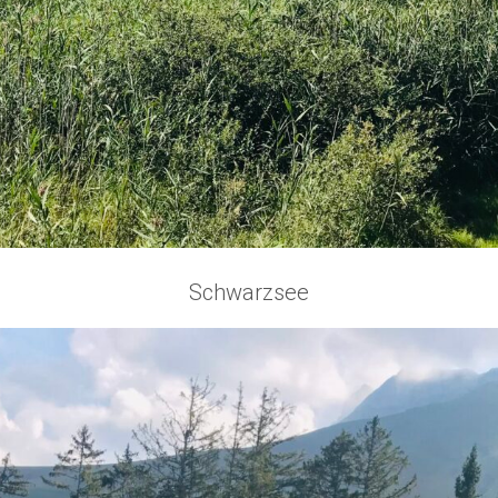
Schwarzsee