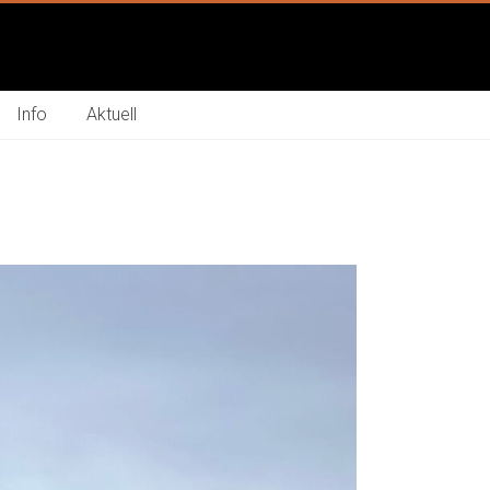
Info
Aktuell