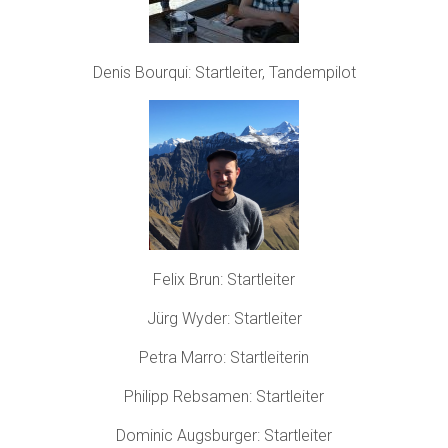
Denis Bourqui: Startleiter, Tandempilot
Felix Brun: Startleiter
Jürg Wyder: Startleiter
Petra Marro: Startleiterin
Philipp Rebsamen: Startleiter
Dominic Augsburger: Startleiter