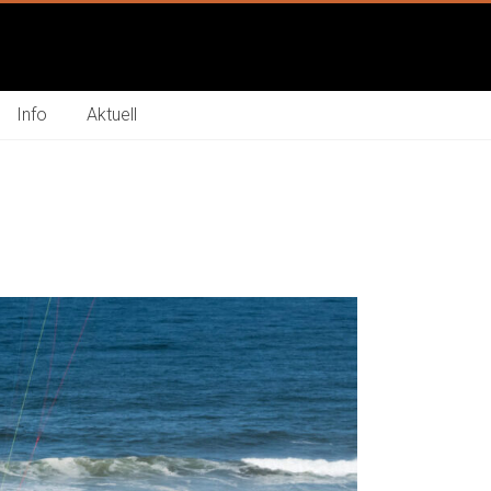
Info
Aktuell