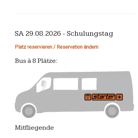
SA 29.08.2026 - Schulungstag
Platz reservieren / Reservation ändern
Bus à 8 Plätze:
Mitfliegende