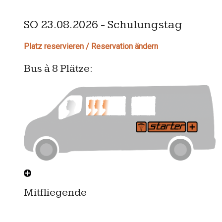
SO 23.08.2026 - Schulungstag
Platz reservieren / Reservation ändern
Bus à 8 Plätze:
Mitfliegende