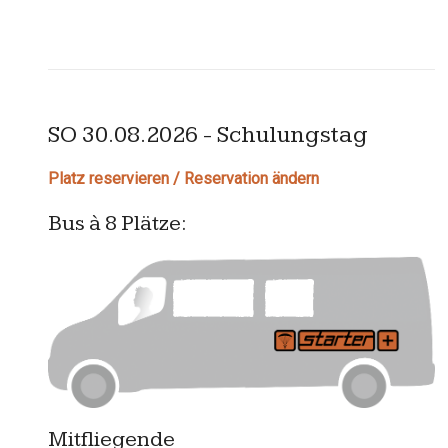
SO 30.08.2026 - Schulungstag
Platz reservieren / Reservation ändern
Bus à 8 Plätze:
Mitfliegende