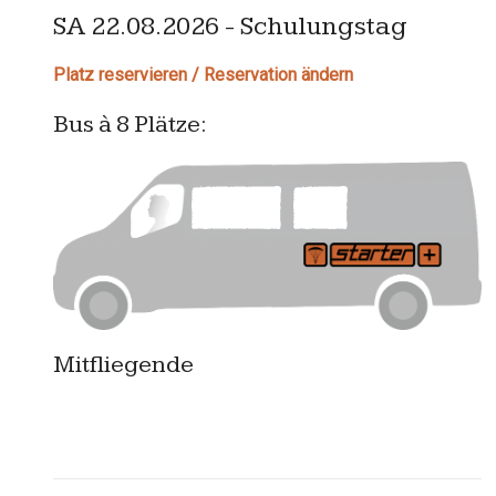
SA 22.08.2026 - Schulungstag
Platz reservieren / Reservation ändern
Bus à 8 Plätze:
Mitfliegende