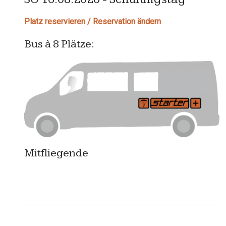
Platz reservieren / Reservation ändern
Bus à 8 Plätze:
Mitfliegende